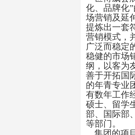
化、品牌化
场营销及延
提炼出一套
营销模式，
广泛而稳定
稳健的市场
纲，以客为
善于开拓国
的年青专业
有数年工作
硕士、留学
部、国际部
等部门。
集团的项