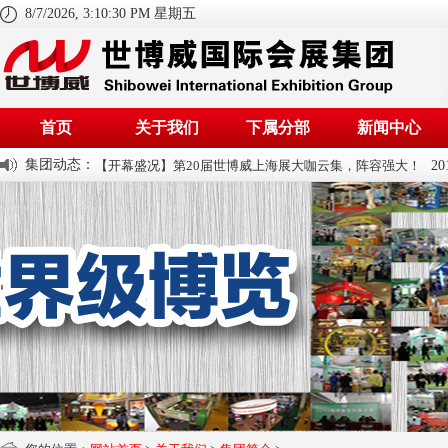
8/7/2026, 3:10:31 PM 星期五
首页
关于我们
下属分部
新闻中心
集团动态：
【开幕盛况】第20届世博威上海展大咖云集，阵容强大！
20
世博威健博会13周年 十大展团、千家企业等你来
20
【数说展会】2019第25届世博威·健博会-北京展成果显著
20
公司组织进行消防安全知识培训
20