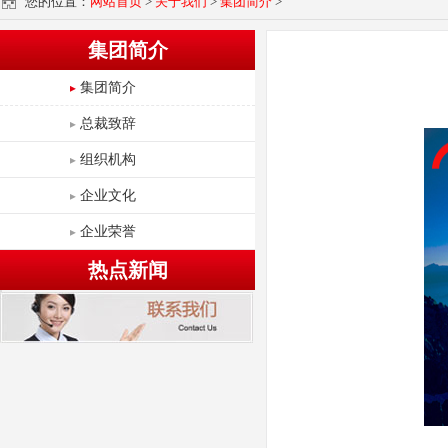
您的位置：
网站首页
>
关于我们
>
集团简介
>
集团简介
集团简介
总裁致辞
组织机构
企业文化
企业荣誉
热点新闻