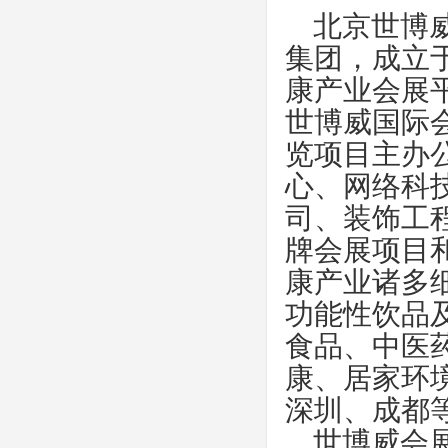
北京世博
集团，成立于
康产业会展平
世博威国际
览项目主办
心、网络科
司、装饰工
牌会展项目
康产业诸多
功能性饮品
食品、中医
康、居家环
深圳、成都
世博威会